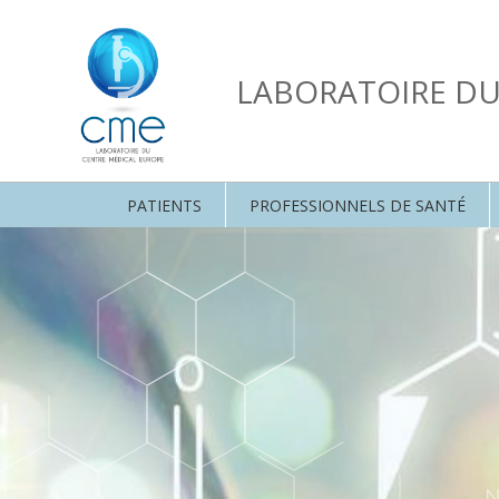
LABORATOIRE D
PATIENTS
PROFESSIONNELS DE SANTÉ