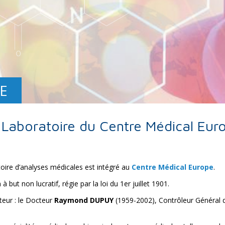
E
 Laboratoire du Centre Médical Eur
toire d’analyses médicales est intégré au
Centre Médical Europe
.
but non lucratif, régie par la loi du 1er juillet 1901.
teur : le Docteur
Raymond DUPUY
(1959-2002), Contrôleur Général 