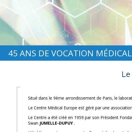
45 ANS DE VOCATION MÉDICAL
Le
Situé dans le 9ème arrondissement de Paris, le labora
Le Centre Médical Europe est géré par une association à 
Le Centre a été créé en 1959 par son Président Fonda
Swan
JUMELLE-DUPUY
.