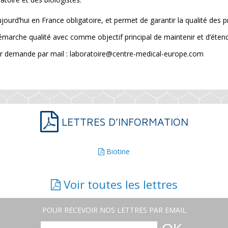
jourd’hui en France obligatoire, et permet de garantir la qualité des p
arche qualité avec comme objectif principal de maintenir et d’étend
 sur demande par mail : laboratoire@centre-medical-europe.com
LETTRES D’INFORMATION
Biotine
Voir toutes les lettres
POUR RECEVOIR NOS LETTRES PAR EMAIL