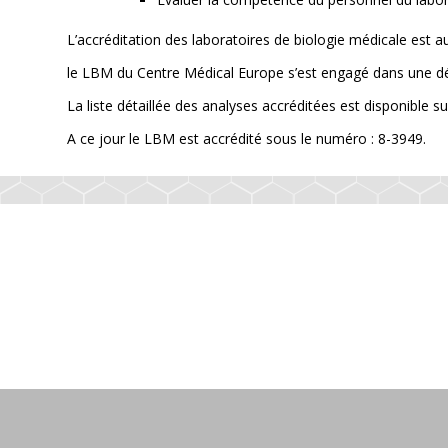
L’accréditation des laboratoires de biologie médicale est au
le LBM du Centre Médical Europe s’est engagé dans une dém
La liste détaillée des analyses accréditées est disponible
A ce jour le LBM est accrédité sous le numéro : 8-3949.