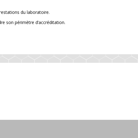
restations du laboratoire.
re son périmètre d’accréditation.