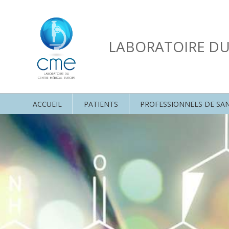
LABORATOIRE D
ACCUEIL
PATIENTS
PROFESSIONNELS DE SA