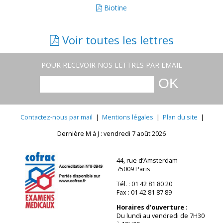
Biotine
Voir toutes les lettres
POUR RECEVOIR NOS LETTRES PAR EMAIL
Contactez-nous par mail
|
Mentions légales
|
Plan du site
|
Dernière M à J : vendredi 7 août 2026
44, rue d’Amsterdam
75009 Paris
Tél. : 01 42 81 80 20
Fax : 01 42 81 87 89
Horaires d’ouverture
:
Du lundi au vendredi de 7H30