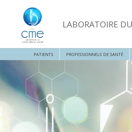
LABORATOIRE D
PATIENTS
PROFESSIONNELS DE SANTÉ