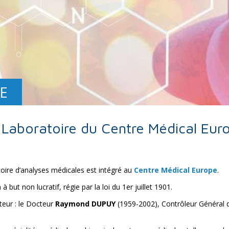
E
 Laboratoire du Centre Médical Eur
toire d’analyses médicales est intégré au
Centre Médical Europe
.
but non lucratif, régie par la loi du 1er juillet 1901.
teur : le Docteur
Raymond DUPUY
(1959-2002), Contrôleur Général 