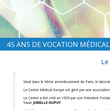
45 ANS DE VOCATION MÉDICAL
Le
Situé dans le 9ème arrondissement de Paris, le labora
Le Centre Médical Europe est géré par une association à 
Le Centre a été créé en 1959 par son Président Fonda
Swan
JUMELLE-DUPUY
.