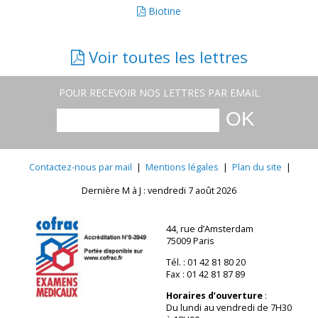
Biotine
Voir toutes les lettres
POUR RECEVOIR NOS LETTRES PAR EMAIL
Contactez-nous par mail
|
Mentions légales
|
Plan du site
|
Dernière M à J : vendredi 7 août 2026
44, rue d’Amsterdam
75009 Paris
Tél. : 01 42 81 80 20
Fax : 01 42 81 87 89
Horaires d’ouverture
:
Du lundi au vendredi de 7H30