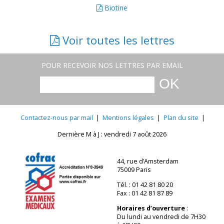
Biotine
Voir toutes les lettres
POUR RECEVOIR NOS LETTRES PAR EMAIL
Contactez-nous par mail
|
Mentions légales
|
Plan du site
|
Dernière M à J : vendredi 7 août 2026
44, rue d’Amsterdam
75009 Paris
Tél. : 01 42 81 80 20
Fax : 01 42 81 87 89
Horaires d’ouverture
:
Du lundi au vendredi de 7H30