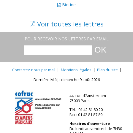
Biotine
Voir toutes les lettres
POUR RECEVOIR NOS LETTRES PAR EMAIL
Contactez-nous par mail
|
Mentions légales
|
Plan du site
|
Dernière M à J : dimanche 9 août 2026
44, rue d’Amsterdam
75009 Paris
Tél. : 01 42 81 80 20
Fax : 01 42 81 87 89
Horaires d’ouverture
:
Du lundi au vendredi de 7H30