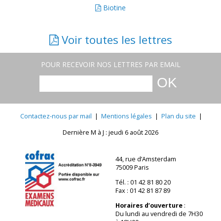
Biotine
Voir toutes les lettres
POUR RECEVOIR NOS LETTRES PAR EMAIL
Contactez-nous par mail
|
Mentions légales
|
Plan du site
|
Dernière M à J : jeudi 6 août 2026
44, rue d’Amsterdam
75009 Paris
Tél. : 01 42 81 80 20
Fax : 01 42 81 87 89
Horaires d’ouverture
:
Du lundi au vendredi de 7H30