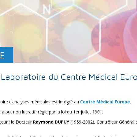
E
 Laboratoire du Centre Médical Eur
toire d’analyses médicales est intégré au
Centre Médical Europe
.
but non lucratif, régie par la loi du 1er juillet 1901.
teur : le Docteur
Raymond DUPUY
(1959-2002), Contrôleur Général 