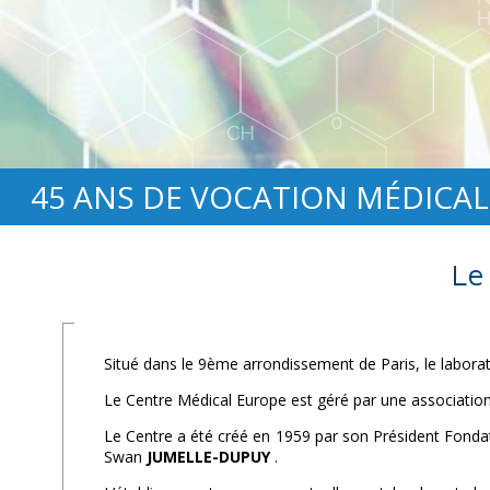
45 ANS DE VOCATION MÉDICAL
Le
Situé dans le 9ème arrondissement de Paris, le labora
Le Centre Médical Europe est géré par une association à 
Le Centre a été créé en 1959 par son Président Fonda
Swan
JUMELLE-DUPUY
.