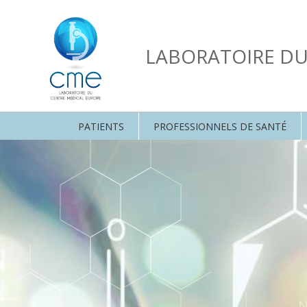
LABORATOIRE D
PATIENTS
PROFESSIONNELS DE SANTÉ