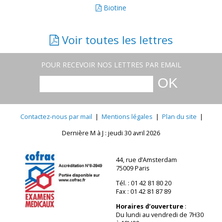
Biotine
Voir toutes les lettres
POUR RECEVOIR NOS LETTRES PAR EMAIL
Contactez-nous par mail
|
Mentions légales
|
Plan du site
|
Dernière M à J : jeudi 30 avril 2026
44, rue d’Amsterdam
75009 Paris
Tél. : 01 42 81 80 20
Fax : 01 42 81 87 89
Horaires d’ouverture
:
Du lundi au vendredi de 7H30