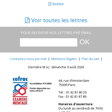
Biotine
Voir toutes les lettres
POUR RECEVOIR NOS LETTRES PAR EMAIL
Contactez-nous par mail
|
Mentions légales
|
Plan du site
|
Dernière M à J : dimanche 9 août 2026
44, rue d’Amsterdam
75009 Paris
Tél. : 01 42 81 80 20
Fax : 01 42 81 87 89
Horaires d’ouverture
:
Du lundi au vendredi de 7H30