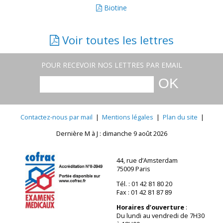
Biotine
Voir toutes les lettres
POUR RECEVOIR NOS LETTRES PAR EMAIL
Contactez-nous par mail
|
Mentions légales
|
Plan du site
|
Dernière M à J : dimanche 9 août 2026
44, rue d’Amsterdam
75009 Paris
Tél. : 01 42 81 80 20
Fax : 01 42 81 87 89
Horaires d’ouverture
:
Du lundi au vendredi de 7H30