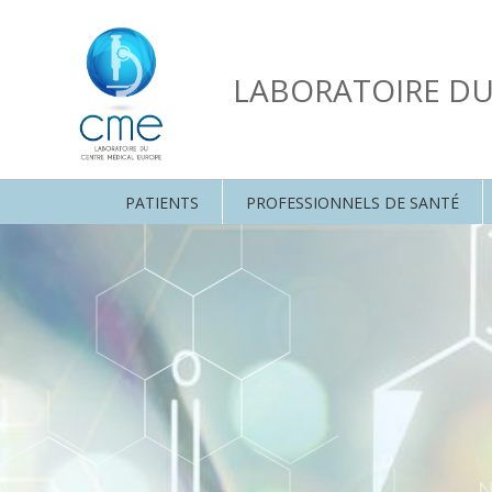
LABORATOIRE D
PATIENTS
PROFESSIONNELS DE SANTÉ