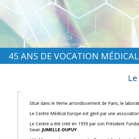
45 ANS DE VOCATION MÉDICAL
Le
Situé dans le 9ème arrondissement de Paris, le labora
Le Centre Médical Europe est géré par une association à 
Le Centre a été créé en 1959 par son Président Fonda
Swan
JUMELLE-DUPUY
.