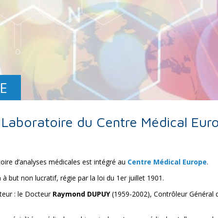
E
 Laboratoire du Centre Médical Eur
toire d’analyses médicales est intégré au
Centre Médical Europe
.
but non lucratif, régie par la loi du 1er juillet 1901.
teur : le Docteur
Raymond DUPUY
(1959-2002), Contrôleur Général 