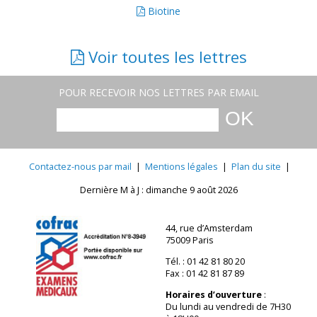
Biotine
Voir toutes les lettres
POUR RECEVOIR NOS LETTRES PAR EMAIL
Contactez-nous par mail
|
Mentions légales
|
Plan du site
|
Dernière M à J : dimanche 9 août 2026
44, rue d’Amsterdam
75009 Paris
Tél. : 01 42 81 80 20
Fax : 01 42 81 87 89
Horaires d’ouverture
:
Du lundi au vendredi de 7H30