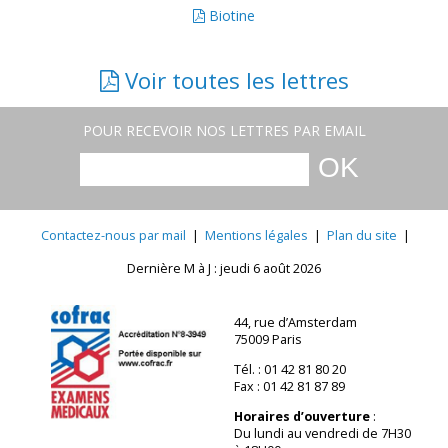
Biotine
Voir toutes les lettres
POUR RECEVOIR NOS LETTRES PAR EMAIL
Contactez-nous par mail
|
Mentions légales
|
Plan du site
|
Dernière M à J : jeudi 6 août 2026
44, rue d’Amsterdam
75009 Paris
Tél. : 01 42 81 80 20
Fax : 01 42 81 87 89
Horaires d’ouverture
:
Du lundi au vendredi de 7H30