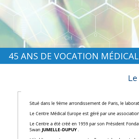
45 ANS DE VOCATION MÉDICAL
Le
Situé dans le 9ème arrondissement de Paris, le labora
Le Centre Médical Europe est géré par une association à 
Le Centre a été créé en 1959 par son Président Fonda
Swan
JUMELLE-DUPUY
.