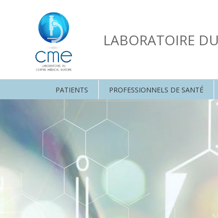
LABORATOIRE D
PATIENTS
PROFESSIONNELS DE SANTÉ