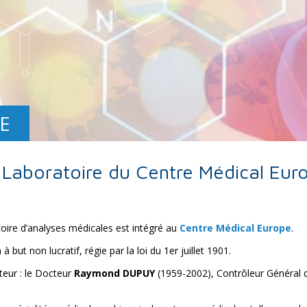
E
 Laboratoire du Centre Médical Eur
toire d’analyses médicales est intégré au
Centre Médical Europe
.
but non lucratif, régie par la loi du 1er juillet 1901.
teur : le Docteur
Raymond DUPUY
(1959-2002), Contrôleur Général 