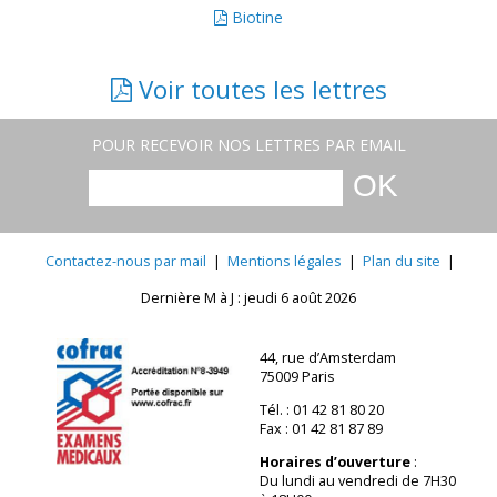
Biotine
Voir toutes les lettres
POUR RECEVOIR NOS LETTRES PAR EMAIL
Contactez-nous par mail
|
Mentions légales
|
Plan du site
|
Dernière M à J : jeudi 6 août 2026
44, rue d’Amsterdam
75009 Paris
Tél. : 01 42 81 80 20
Fax : 01 42 81 87 89
Horaires d’ouverture
:
Du lundi au vendredi de 7H30