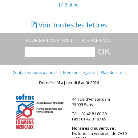
Biotine
Voir toutes les lettres
POUR RECEVOIR NOS LETTRES PAR EMAIL
Contactez-nous par mail
|
Mentions légales
|
Plan du site
|
Dernière M à J : jeudi 6 août 2026
44, rue d’Amsterdam
75009 Paris
Tél. : 01 42 81 80 20
Fax : 01 42 81 87 89
Horaires d’ouverture
:
Du lundi au vendredi de 7H30