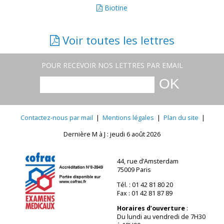
Biotine
Voir toutes les lettres
POUR RECEVOIR NOS LETTRES PAR EMAIL
Contactez-nous par mail
|
Mentions légales
|
Plan du site
|
Dernière M à J : jeudi 6 août 2026
44, rue d’Amsterdam
75009 Paris
Tél. : 01 42 81 80 20
Fax : 01 42 81 87 89
Horaires d’ouverture
:
Du lundi au vendredi de 7H30