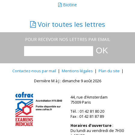
Biotine
Voir toutes les lettres
POUR RECEVOIR NOS LETTRES PAR EMAIL
Contactez-nous par mail
|
Mentions légales
|
Plan du site
|
Dernière M à J : dimanche 9 août 2026
44, rue d’Amsterdam
75009 Paris
Tél. : 01 42 81 80 20
Fax : 01 42 81 87 89
Horaires d’ouverture
:
Du lundi au vendredi de 7H30