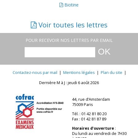
Biotine
Voir toutes les lettres
POUR RECEVOIR NOS LETTRES PAR EMAIL
Contactez-nous par mail
|
Mentions légales
|
Plan du site
|
Dernière M à J : jeudi 6 août 2026
44, rue d’Amsterdam
75009 Paris
Tél. : 01 42 81 80 20
Fax : 01 42 81 87 89
Horaires d’ouverture
:
Du lundi au vendredi de 7H30