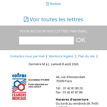
Biotine
Voir toutes les lettres
POUR RECEVOIR NOS LETTRES PAR EMAIL
Contactez-nous par mail
|
Mentions légales
|
Plan du site
|
Dernière M à J : samedi 8 août 2026
44, rue d’Amsterdam
75009 Paris
Tél. : 01 42 81 80 20
Fax : 01 42 81 87 89
Horaires d’ouverture
:
Du lundi au vendredi de 7H30