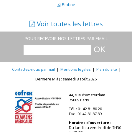
Biotine
Voir toutes les lettres
POUR RECEVOIR NOS LETTRES PAR EMAIL
Contactez-nous par mail
|
Mentions légales
|
Plan du site
|
Dernière M à J : samedi 8 août 2026
44, rue d’Amsterdam
75009 Paris
Tél. : 01 42 81 80 20
Fax : 01 42 81 87 89
Horaires d’ouverture
:
Du lundi au vendredi de 7H30