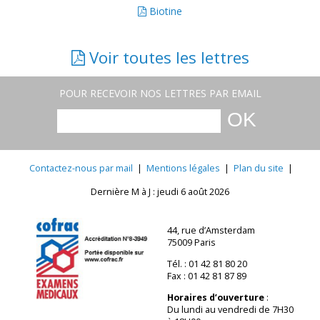
Biotine
Voir toutes les lettres
POUR RECEVOIR NOS LETTRES PAR EMAIL
Contactez-nous par mail
|
Mentions légales
|
Plan du site
|
Dernière M à J : jeudi 6 août 2026
44, rue d’Amsterdam
75009 Paris
Tél. : 01 42 81 80 20
Fax : 01 42 81 87 89
Horaires d’ouverture
:
Du lundi au vendredi de 7H30