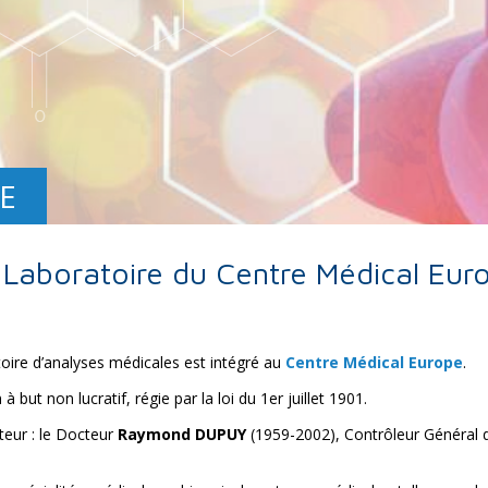
E
 Laboratoire du Centre Médical Eur
toire d’analyses médicales est intégré au
Centre Médical Europe
.
but non lucratif, régie par la loi du 1er juillet 1901.
teur : le Docteur
Raymond DUPUY
(1959-2002), Contrôleur Général 