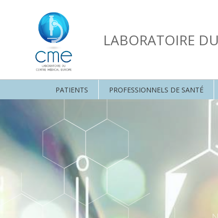
LABORATOIRE D
PATIENTS
PROFESSIONNELS DE SANTÉ