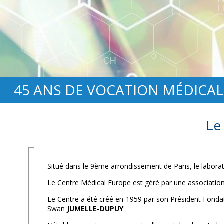
45 ANS DE VOCATION MÉDICAL
Le
Situé dans le 9ème arrondissement de Paris, le labora
Le Centre Médical Europe est géré par une association à 
Le Centre a été créé en 1959 par son Président Fonda
Swan
JUMELLE-DUPUY
.