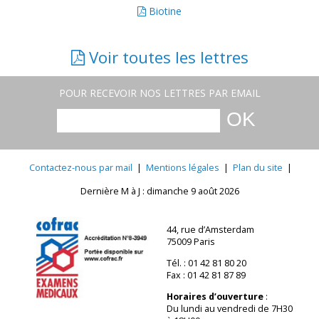
Biotine
Voir toutes les lettres
POUR RECEVOIR NOS LETTRES PAR EMAIL
Contactez-nous par mail
|
Mentions légales
|
Plan du site
|
Dernière M à J : dimanche 9 août 2026
44, rue d’Amsterdam
75009 Paris
Tél. : 01 42 81 80 20
Fax : 01 42 81 87 89
Horaires d’ouverture
:
Du lundi au vendredi de 7H30